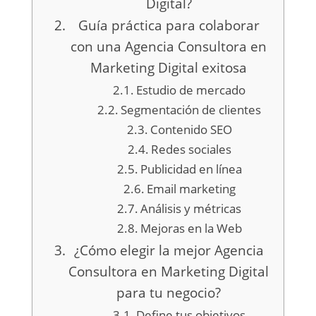
Digital?
Guía práctica para colaborar
con una Agencia Consultora en
Marketing Digital exitosa
Estudio de mercado
Segmentación de clientes
Contenido SEO
Redes sociales
Publicidad en línea
Email marketing
Análisis y métricas
Mejoras en la Web
¿Cómo elegir la mejor Agencia
Consultora en Marketing Digital
para tu negocio?
Define tus objetivos