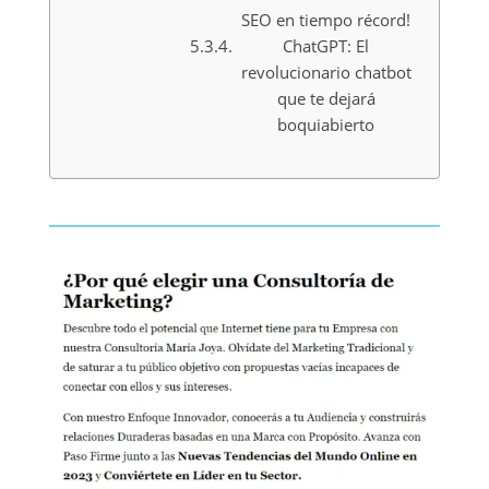
SEO en tiempo récord!
ChatGPT: El
revolucionario chatbot
que te dejará
boquiabierto