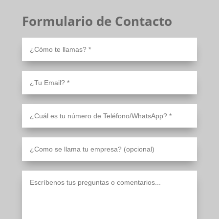
Formulario de Contacto