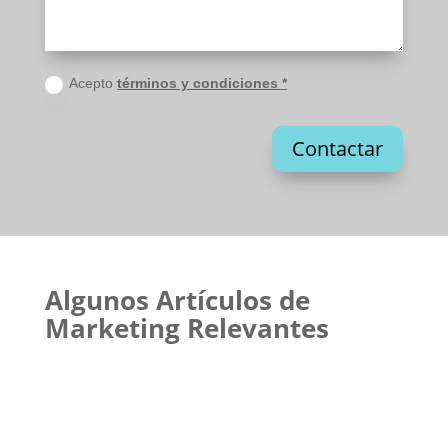
Acepto
términos y condiciones *
Contactar
Algunos Artículos de
Marketing Relevantes