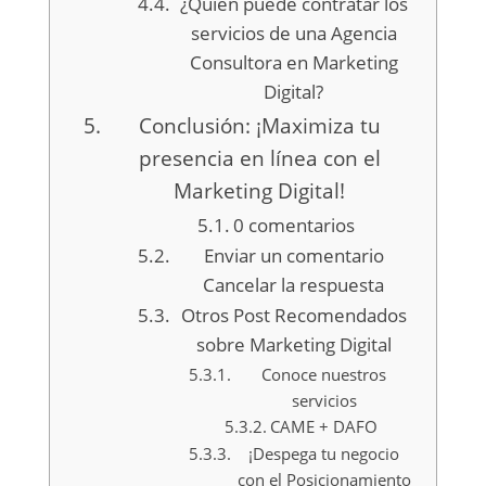
¿Quién puede contratar los
servicios de una Agencia
Consultora en Marketing
Digital?
Conclusión: ¡Maximiza tu
presencia en línea con el
Marketing Digital!
0 comentarios
Enviar un comentario
Cancelar la respuesta
Otros Post Recomendados
sobre Marketing Digital
Conoce nuestros
servicios
CAME + DAFO
¡Despega tu negocio
con el Posicionamiento