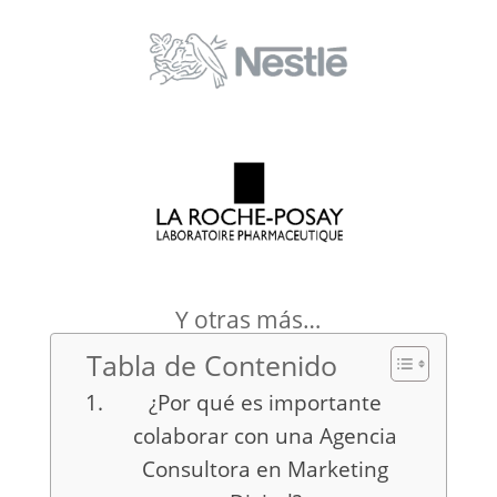
Y otras más…
Tabla de Contenido
¿Por qué es importante
colaborar con una Agencia
Consultora en Marketing