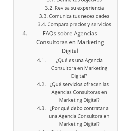
Revisa su experiencia
Comunica tus necesidades
Compara precios y servicios
FAQs sobre Agencias
Consultoras en Marketing
Digital
¿Qué es una Agencia
Consultora en Marketing
Digital?
¿Qué servicios ofrecen las
Agencias Consultoras en
Marketing Digital?
¿Por qué debo contratar a
una Agencia Consultora en
Marketing Digital?