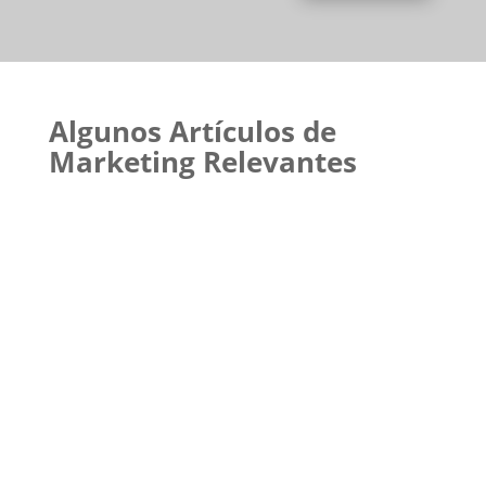
Algunos Artículos de
Marketing Relevantes