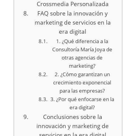
Crossmedia Personalizada
FAQ sobre la innovación y
marketing de servicios en la
era digital
1. ¿Qué diferencia a la
Consultoría María Joya de
otras agencias de
marketing?
2. ¿Cómo garantizan un
crecimiento exponencial
para las empresas?
3. ¿Por qué enfocarse en la
era digital?
Conclusiones sobre la
innovación y marketing de
servicios en la era digital