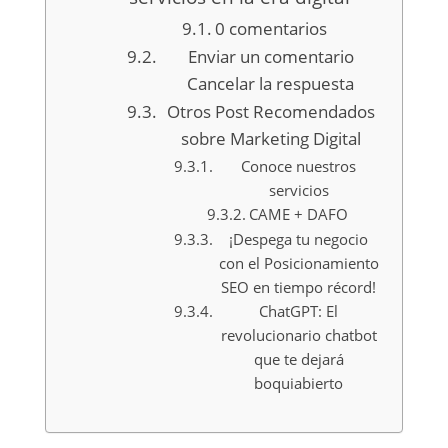
0 comentarios
Enviar un comentario
Cancelar la respuesta
Otros Post Recomendados
sobre Marketing Digital
Conoce nuestros
servicios
CAME + DAFO
¡Despega tu negocio
con el Posicionamiento
SEO en tiempo récord!
ChatGPT: El
revolucionario chatbot
que te dejará
boquiabierto