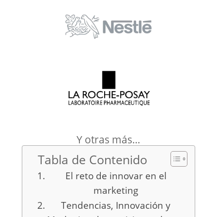
Y otras más…
Tabla de Contenido
El reto de innovar en el
marketing
Tendencias, Innovación y