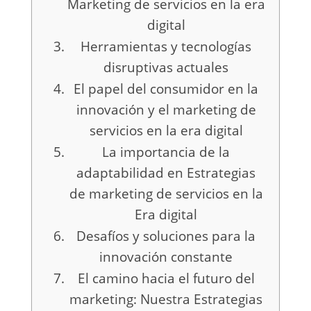
Marketing de servicios en la era
digital
Herramientas y tecnologías
disruptivas actuales
El papel del consumidor en la
innovación y el marketing de
servicios en la era digital
La importancia de la
adaptabilidad en Estrategias
de marketing de servicios en la
Era digital
Desafíos y soluciones para la
innovación constante
El camino hacia el futuro del
marketing: Nuestra Estrategias