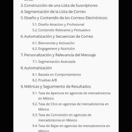
Construcción de una Lista de Suscriptores
Segmentación de la Lista de Correo
Diseño y Contenido de los Correos Electrónicos:
Diseño Atractivo y Profesional
Contenido Relevante y Persuasivo
Automatización y Secuencias de Correo
Bienvenida y Activación
Engagement y Nutrición
Personalización y Relevancia del Mensaje
Segmentación Avanzada
Automatización
Basada en Comportamiento
Pruebas A/B
Métricas y Seguimiento de Resultados
Tasa de Apertura en agencias de mercadotecnia
en México
Tasa de Clics en agencias de mercadotecnia en
México
Tasa de Conversión en agencias de
mercadotecnia en México
Tasa de Bajas en agencias de mercadotecnia en
México