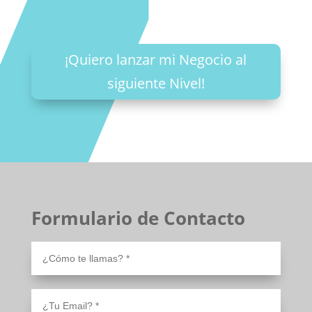
¡Quiero lanzar mi Negocio al
siguiente Nivel!
Formulario de Contacto