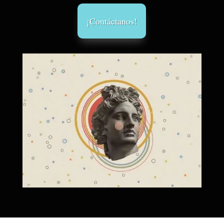
¡Contáctanos!