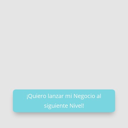
¡Quiero lanzar mi Negocio al
siguiente Nivel!