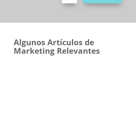
Algunos Artículos de
Marketing Relevantes