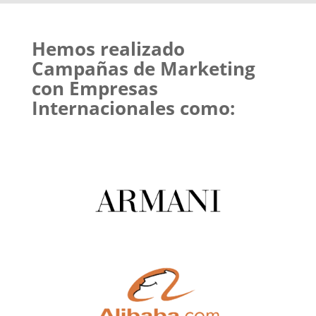
Hemos realizado
Campañas de Marketing
con Empresas
Internacionales como: