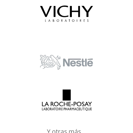
Y otras más…