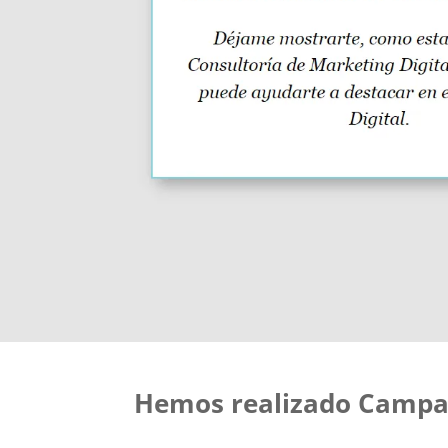
Hemos realizado Campañ