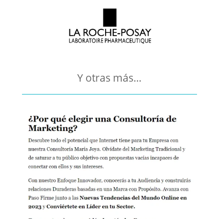
Y otras más…