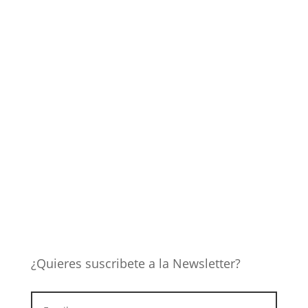
¿Quieres suscribete a la Newsletter?