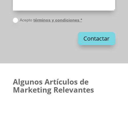
Acepto
términos y condiciones *
Contactar
Algunos Artículos de
Marketing Relevantes