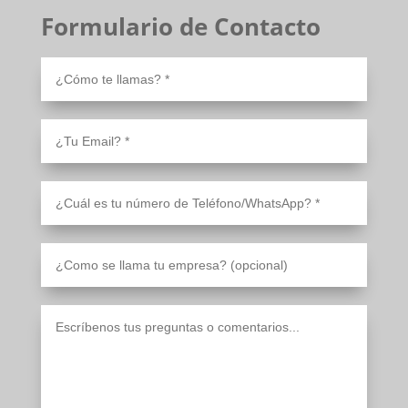
Formulario de Contacto