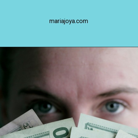
mariajoya.com