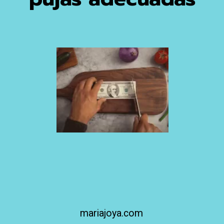
mariajoya.com