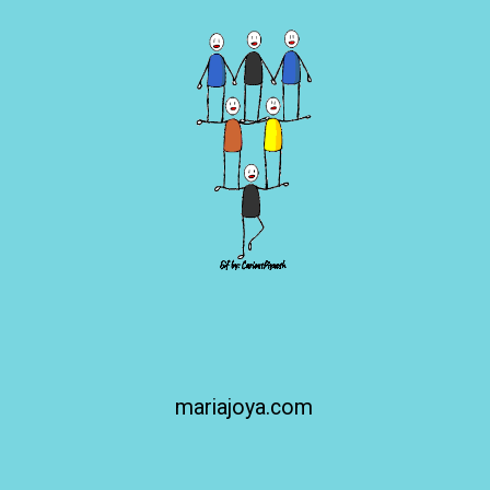
mariajoya.com