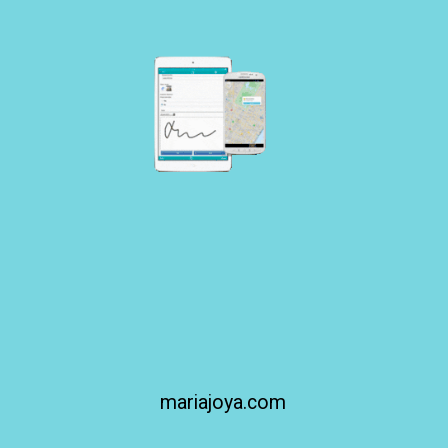
mariajoya.com