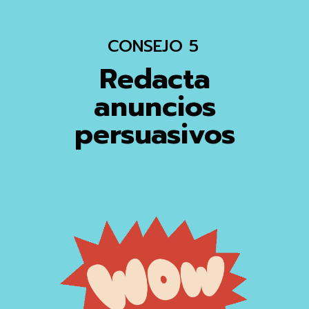
CONSEJO 5
Redacta
anuncios
persuasivos