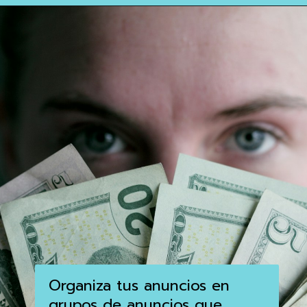
Organiza tus anuncios en
grupos de anuncios que