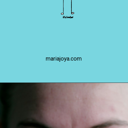
mariajoya.com