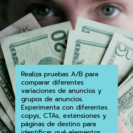
Realiza pruebas A/B para
comparar diferentes
variaciones de anuncios y
grupos de anuncios.
Experimenta con diferentes
copys, CTAs, extensiones y
páginas de destino para
identificar qué elementos