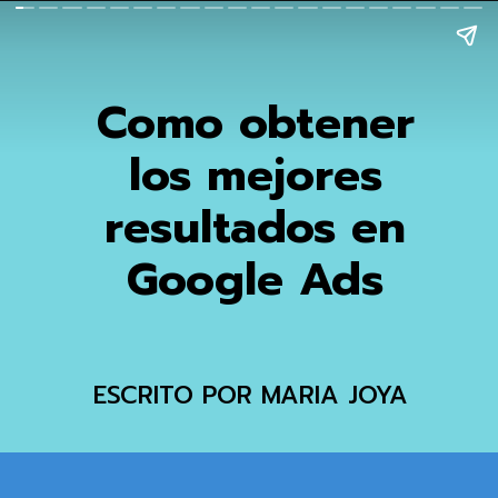
Como obtener
los mejores
resultados en
Google Ads
ESCRITO POR MARIA JOYA