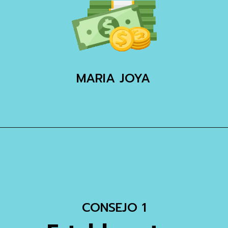
MARIA JOYA
CONSEJO 1