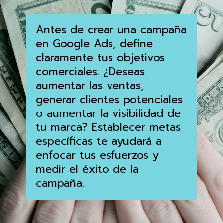
Antes de crear una campaña
en Google Ads, define
claramente tus objetivos
comerciales. ¿Deseas
aumentar las ventas,
generar clientes potenciales
o aumentar la visibilidad de
tu marca? Establecer metas
específicas te ayudará a
enfocar tus esfuerzos y
medir el éxito de la
campaña.