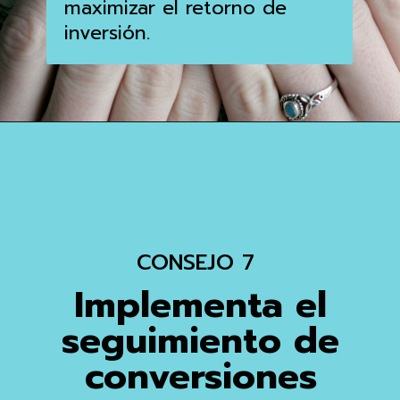
maximizar el retorno de
inversión.
CONSEJO 7
Implementa el
seguimiento de
conversiones