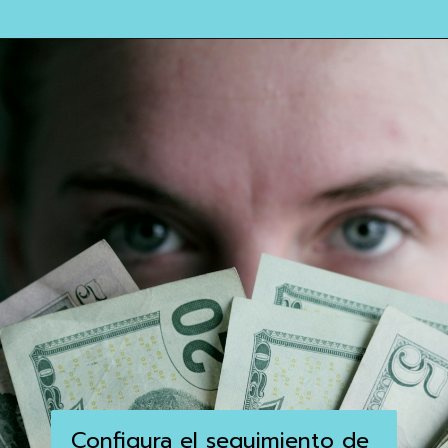
Configura el seguimiento de