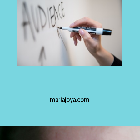
mariajoya.com