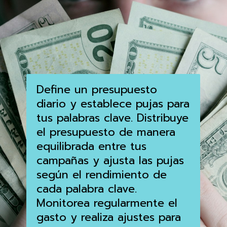
Define un presupuesto
diario y establece pujas para
tus palabras clave. Distribuye
el presupuesto de manera
equilibrada entre tus
campañas y ajusta las pujas
según el rendimiento de
cada palabra clave.
Monitorea regularmente el
gasto y realiza ajustes para