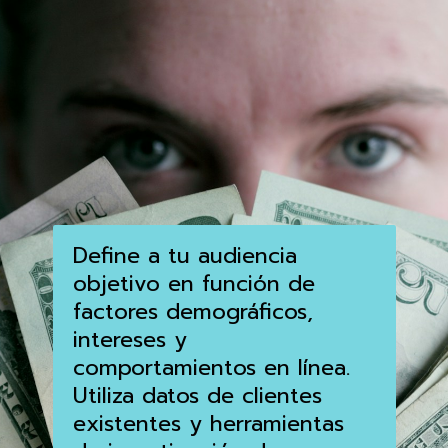
Define a tu audiencia
objetivo en función de
factores demográficos,
intereses y
comportamientos en línea.
Utiliza datos de clientes
existentes y herramientas