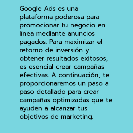
Google Ads es una
plataforma poderosa para
promocionar tu negocio en
línea mediante anuncios
pagados. Para maximizar el
retorno de inversión y
obtener resultados exitosos,
es esencial crear campañas
efectivas. A continuación, te
proporcionaremos un paso a
paso detallado para crear
campañas optimizadas que te
ayuden a alcanzar tus
objetivos de marketing.