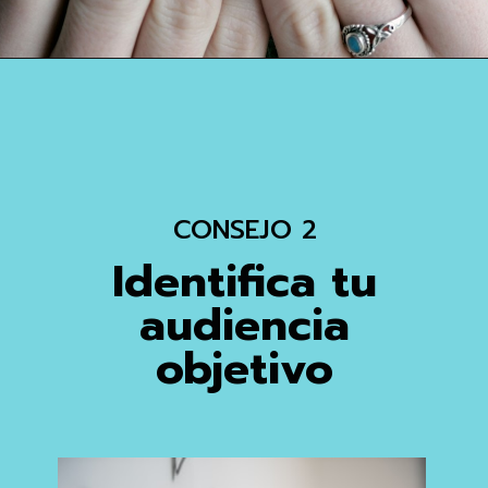
CONSEJO 2
Identifica tu
audiencia
objetivo