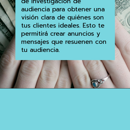
de investigación de
audiencia para obtener una
visión clara de quiénes son
tus clientes ideales. Esto te
permitirá crear anuncios y
mensajes que resuenen con
tu audiencia.