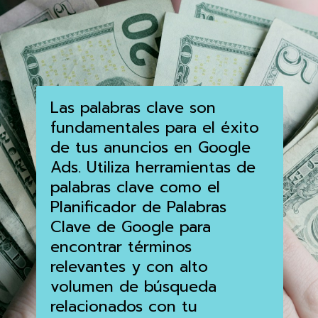
Las palabras clave son
fundamentales para el éxito
de tus anuncios en Google
Ads. Utiliza herramientas de
palabras clave como el
Planificador de Palabras
Clave de Google para
encontrar términos
relevantes y con alto
volumen de búsqueda
relacionados con tu