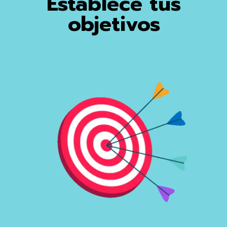
Establece tus
objetivos