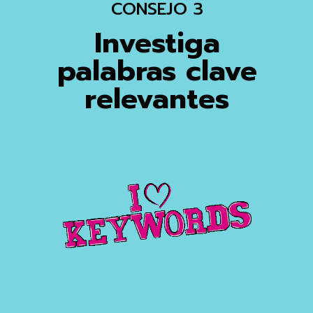
CONSEJO 3
Investiga
palabras clave
relevantes