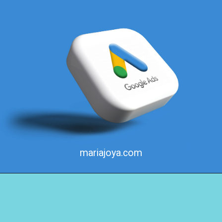
mariajoya.com