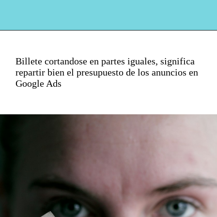
Billete cortandose en partes iguales, significa
repartir bien el presupuesto de los anuncios en
Google Ads