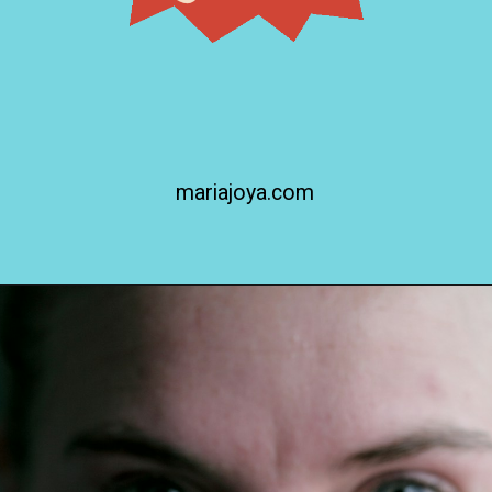
mariajoya.com