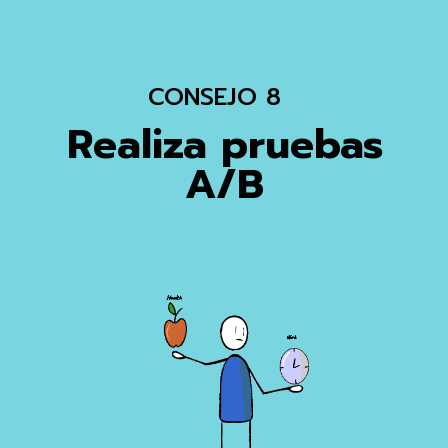
CONSEJO 8
Realiza pruebas
A/B