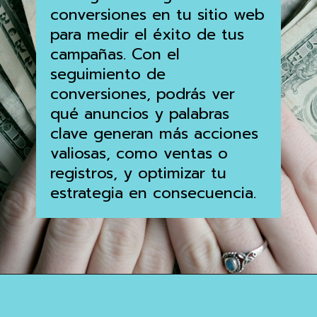
conversiones en tu sitio web
para medir el éxito de tus
campañas. Con el
seguimiento de
conversiones, podrás ver
qué anuncios y palabras
clave generan más acciones
valiosas, como ventas o
registros, y optimizar tu
estrategia en consecuencia.