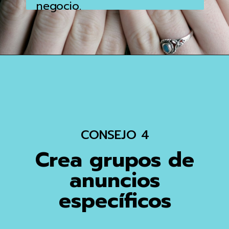
negocio.
CONSEJO 4
Crea grupos de
anuncios
específicos