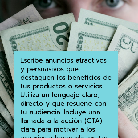
Escribe anuncios atractivos
y persuasivos que
destaquen los beneficios de
tus productos o servicios.
Utiliza un lenguaje claro,
directo y que resuene con
tu audiencia. Incluye una
llamada a la acción (CTA)
clara para motivar a los
usuarios a hacer clic en tus