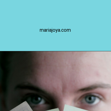
mariajoya.com